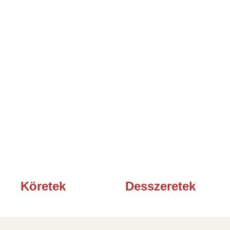
Köretek
Desszeretek