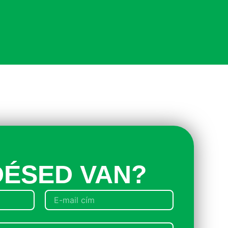
ÉSED VAN?