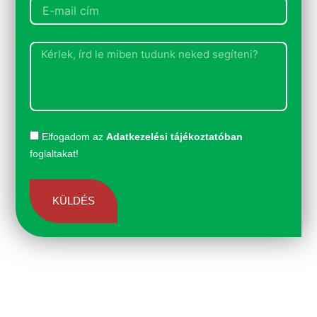
Elfogadom az
Adatkezelési tájékoztatóban
foglaltakat!
KÜLDÉS