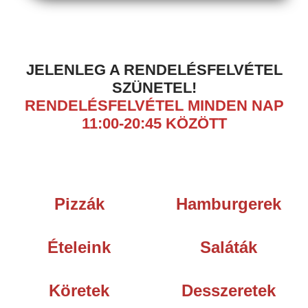
JELENLEG A RENDELÉSFELVÉTEL
SZÜNETEL!
RENDELÉSFELVÉTEL MINDEN NAP
11:00-20:45 KÖZÖTT
Pizzák
Hamburgerek
Ételeink
Saláták
Köretek
Desszeretek